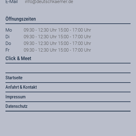
E-Mail
info@deutschkaemer.de
Öffnungszeiten
Mo
09:30 - 12:30 Uhr 15:00 - 17:00 Uhr
Di
09:30 - 12:30 Uhr 15:00 - 17:00 Uhr
Do
09:30 - 12:30 Uhr 15:00 - 17:00 Uhr
Fr
09:30 - 12:30 Uhr 15:00 - 17:00 Uhr
Click & Meet
Startseite
Anfahrt & Kontakt
Impressum
Datenschutz